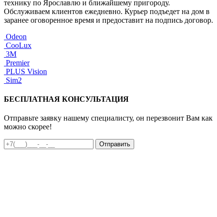
технику по Ярославлю и ближайшему пригороду.
Обслуживаем клиентов ежедневно. Курьер подъедет на дом в
заранее оговоренное время и предоставит на подпись договор.
Odeon
CooLux
3M
Premier
PLUS Vision
Sim2
БЕСПЛАТНАЯ КОНСУЛЬТАЦИЯ
Отправьте заявку нашему специалисту, он перезвонит Вам как
можно скорее!
Отправить