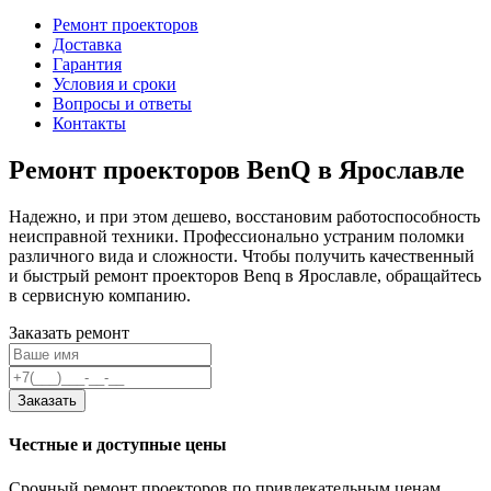
Ремонт проекторов
Доставка
Гарантия
Условия и сроки
Вопросы и ответы
Контакты
Ремонт проекторов BenQ в Ярославле
Надежно, и при этом дешево, восстановим работоспособность
неисправной техники. Профессионально устраним поломки
различного вида и сложности. Чтобы получить качественный
и быстрый ремонт проекторов Benq в Ярославле, обращайтесь
в сервисную компанию.
Заказать ремонт
Заказать
Честные и доступные цены
Срочный ремонт проекторов по привлекательным ценам.