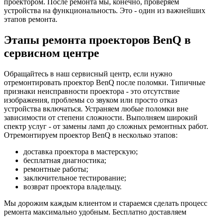
проектором. После ремонта мы, конечно, проверяем
устройства на функциональность. Это - один из важнейших
этапов ремонта.
Этапы ремонта проекторов BenQ в
сервисном центре
Обращайтесь в наш сервисный центр, если нужно
отремонтировать проектор BenQ после поломки. Типичные
признаки неисправности проектора - это отсутствие
изображения, проблемы со звуком или просто отказ
устройства включаться. Устраняем любые поломки вне
зависимости от степени сложности. Выполняем широкий
спектр услуг - от замены ламп до сложных ремонтных работ.
Отремонтируем проектор BenQ в несколько этапов:
доставка проектора в мастерскую;
бесплатная диагностика;
ремонтные работы;
заключительное тестирование;
возврат проектора владельцу.
Мы дорожим каждым клиентом и стараемся сделать процесс
ремонта максимально удобным. Бесплатно доставляем