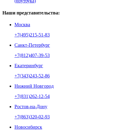
(ноутбука)
Наши представительства:
Москва
+7(495)215-51-83
Санкт-Петербург
+7(812)407-39-53
Екатеринбург
+7(343)243-52-86
Нижний Новгород
+7(831)262-12-54
Ростов-на-Дону
+7(863)320-02-93
Новосибирск