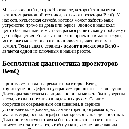
Мы - сервисный центр в Ярославле, который занимается
ремонтом различной техники, включая проекторы BenQ. У
нас есть курьерская служба, которая может забрать ваше
устройство прямо из дома или офиса. Звонок в наш колл-
центр бесплатный, и мы постараемся решить вашу проблему в
день обращения. Если вы привезете проектор в мастерскую,
мы также сможем оперативно провести диагностику и
ремонт. Тема нашего сервиса -
ремонт проекторов BenQ
-
является одной из ключевых в нашей работе.
Бесплатная диагностика проекторов
BenQ
Принимаем заявки на ремонт проекторов BenQ
круглосуточно. Дефекты устраняем срочно: от часа до суток.
Договоры заключаем официально, и вы можете быть уверены
в том, что ваша техника в надежных руках. Сервис
оборудован современным оснащением, в сервисе
установлены: барокамеры, ламинаторы, программаторы,
мультиметры, осциллографы и микроскопы для диагностики.
Диагностику осуществляем бесплатно - это значит, что вы
ничего не платите за то, чтобы узнать, что не так с вашим