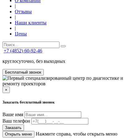
О компании
|
Отзывы
|
Наши клиенты
|
Цены
+7 (4852) 60-92-46
круглосуточно, без выходных
Бесплатный звонок
×
Заказать бесплатный звонок
Ваше имя
Ваш телефон
Заказать
Нажмите справа, чтобы открыть меню
Открыть меню