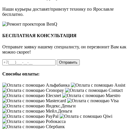
Наши курьеры доставят/привезут технику по Ярославле
бесплатно.
БЕСПЛАТНАЯ КОНСУЛЬТАЦИЯ
Отправьте заявку нашему специалисту, он перезвонит Вам как
можно скорее!
Отправить
Способы оплаты: