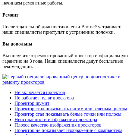
начинаем ремонтные работы.
Ремонт
После тщательной диагностики, если Вас всё устраивает,
наши специалисты приступят к устранению поломки.
Вы довольны
Вы получите отремонтированный проектор и официальную
гарантию на 3 года. Наши специалисты дадут бесплатные
рекомендации.
Не включается проектор
Не работает пульт проектора
Проектор шумит
Проектор стал показывать синим или зеленым цветом
Проектор стал показывать белые точки или полосы
Неисправности изображения проектора
Плохое качество изображения проекторов
Проектор не показывает изображение с компьютера