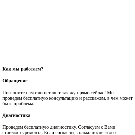
Как мы работаем?
Обращение
Позвоните нам или оставьте заявку прямо сейчас! Мы
проведем бесплатную консультацию и расскажем, в чем может
быть проблема.
Диагностика
Проведем бесплатную диагностику. Согласуем с Вами
стоимость ремонта. Если согласны, только после этого